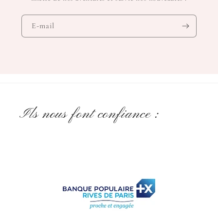
E-mail
Ils nous font confiance :